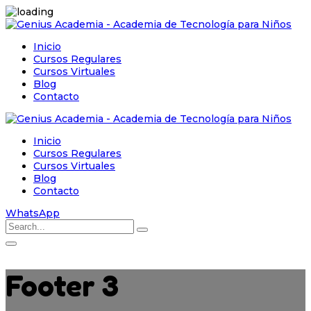
Inicio
Cursos Regulares
Cursos Virtuales
Blog
Contacto
Inicio
Cursos Regulares
Cursos Virtuales
Blog
Contacto
WhatsApp
Footer 3