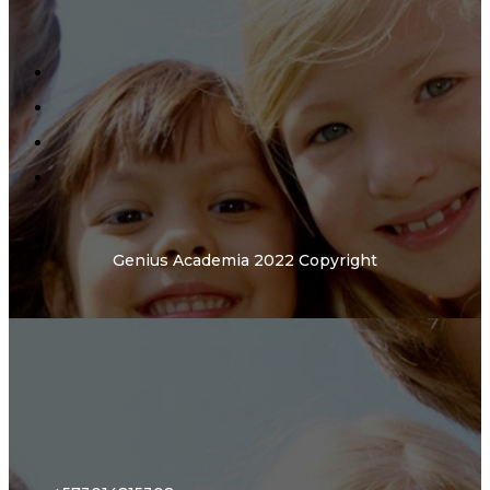
Genius Academia 2022 Copyright